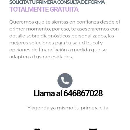
SOLICITA TU PRIMERA CONSULTA DE FORMA
TOTALMENTE GRATUITA
Queremos que te sientas en confianza desde el
primer momento, por eso, te asesoraremos con
detalle sobre diagnósticos personalizados, las
mejores soluciones para tu salud bucal y
opciones de financiación a medida que se
adapten a tus necesidades.
Llama al 646867028
Y agenda ya mismo tu primera cita