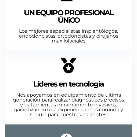
UN EQUIPO PROFESIONAL
ÚNiCO
Los mejores especialistas implantólogos,
endodoncistas, ortodoncistas y cirujanos
maxilofaciales
Líderes en tecnología
Nos apoyamos en equipamiento de última
generación para realizar diagnósticos precisos
y tratamientos mínimamente invasivos,
garantizando una experiencia más cómoda y
segura para nuestros pacientes.