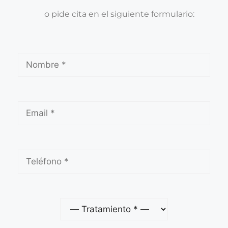
o pide cita en el siguiente formulario: