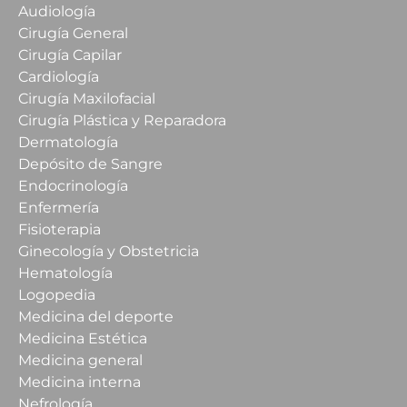
Audiología
Cirugía General
Cirugía Capilar
Cardiología
Cirugía Maxilofacial
Cirugía Plástica y Reparadora
Dermatología
Depósito de Sangre
Endocrinología
Enfermería
Fisioterapia
Ginecología y Obstetricia
Hematología
Logopedia
Medicina del deporte
Medicina Estética
Medicina general
Medicina interna
Nefrología