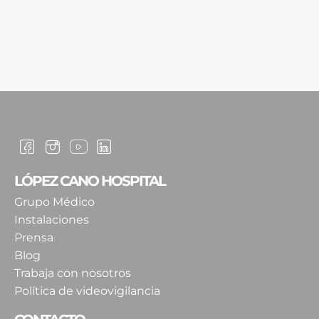
LÓPEZ CANO HOSPITAL
Grupo Médico
Instalaciones
Prensa
Blog
Trabaja con nosotros
Política de videovigilancia