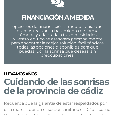
FINANCIACIÓN A MEDIDA
opciones de financiación a medida para que
puedas realizar tu tratamiento de forma
cómoda y adaptada a tus necesidades.
Nuestro equipo te asesorará personalmente
para encontrar la mejor solución, facilitándote
todas las opciones disponibles para que
puedas lucir la sonrisa que deseas, sin
preocupaciones.
LLEVAMOS AÑOS
Cuidando de las sonrisas
de la provincia de cádiz
Recuerda que la garantía de estar respaldados por
una marca líder en el sector sanitario en Cádiz como