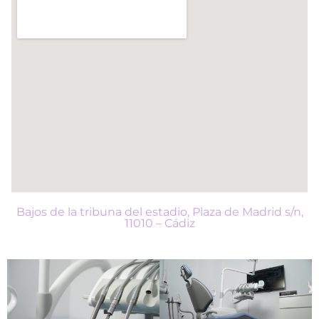
Bajos de la tribuna del estadio, Plaza de Madrid s/n,
11010 – Cádiz