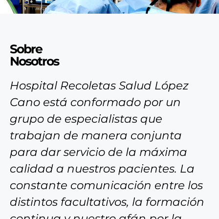
Sobre
Nosotros
Hospital Recoletas Salud López
Cano está conformado por un
grupo de especialistas que
trabajan de manera conjunta
para dar servicio de la máxima
calidad a nuestros pacientes. La
constante comunicación entre los
distintos facultativos, la formación
continua y nuestro afán por la