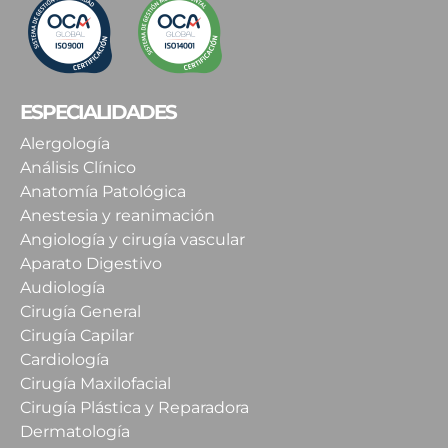
ESPECIALIDADES
Alergología
Análisis Clínico
Anatomía Patológica
Anestesia y reanimación
Angiología y cirugía vascular
Aparato Digestivo
Audiología
Cirugía General
Cirugía Capilar
Cardiología
Cirugía Maxilofacial
Cirugía Plástica y Reparadora
Dermatología