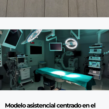
Modelo asistencial centrado en el