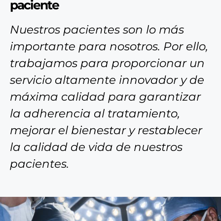
paciente
Nuestros pacientes son lo más
importante para nosotros. Por ello,
trabajamos para proporcionar un
servicio altamente innovador y de
máxima calidad para garantizar
la adherencia al tratamiento,
mejorar el bienestar y restablecer
la calidad de vida de nuestros
pacientes.