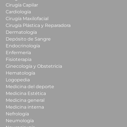
Cirugía Capilar
Cardiología
Cirugía Maxilofacial
Cirugía Plástica y Reparadora
Dermatología
Depósito de Sangre
Endocrinología
Enfermería
Fisioterapia
Ginecología y Obstetricia
Hematología
Logopedia
Medicina del deporte
Medicina Estética
Medicina general
Medicina interna
Nefrología
Neumología