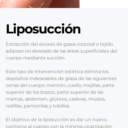
Liposucción
Extracción del exceso de grasa corporal o tejido
adiposo no deseado de las áreas superficiales del
cuerpo mediante succión.
Este tipo de intervencion estética elimina los
depósitos indeseables de grasa de las siguientes
zonas del cuerpo: mentón, cuello, mejillas, parte
superior de los brazos, parte superior de las
mamas, abdomen, glúteos, caderas, muslos,
rodillas, pantorrilas y tobillos.
El objetivo de la liposucción es dar un nuevo
contorno al cuerpo con la mínima cicatrización.