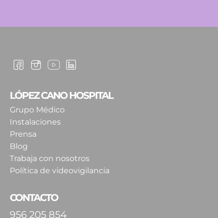
LÓPEZ CANO HOSPITAL
Grupo Médico
Instalaciones
Prensa
Blog
Trabaja con nosotros
Política de videovigilancia
CONTACTO
956 205 854