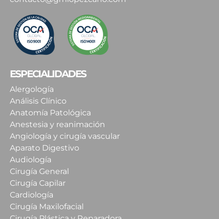
ESPECIALIDADES
Alergología
Análisis Clínico
Anatomía Patológica
Anestesia y reanimación
Angiología y cirugía vascular
Aparato Digestivo
Audiología
Cirugía General
Cirugía Capilar
Cardiología
Cirugía Maxilofacial
Cirugía Plástica y Reparadora