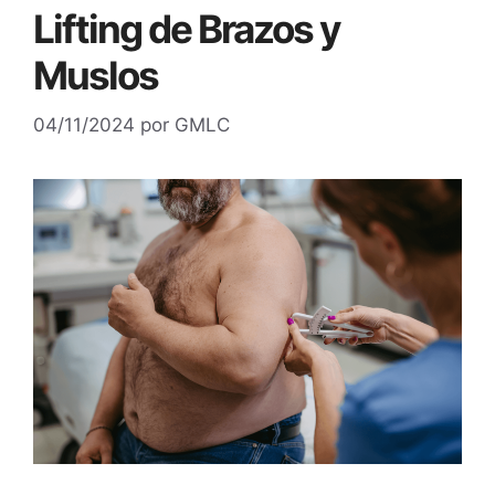
Lifting de Brazos y
Muslos
04/11/2024
por
GMLC