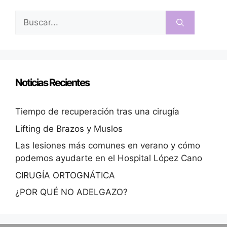
Noticias Recientes
Tiempo de recuperación tras una cirugía
Lifting de Brazos y Muslos
Las lesiones más comunes en verano y cómo
podemos ayudarte en el Hospital López Cano
CIRUGÍA ORTOGNÁTICA
¿POR QUÉ NO ADELGAZO?