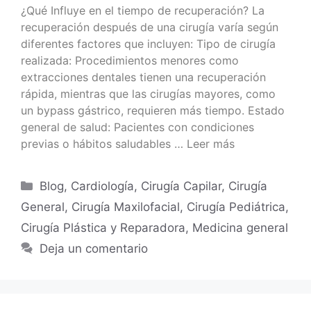
¿Qué Influye en el tiempo de recuperación? La
recuperación después de una cirugía varía según
diferentes factores que incluyen: Tipo de cirugía
realizada: Procedimientos menores como
extracciones dentales tienen una recuperación
rápida, mientras que las cirugías mayores, como
un bypass gástrico, requieren más tiempo. Estado
general de salud: Pacientes con condiciones
previas o hábitos saludables …
Leer más
Blog
,
Cardiología
,
Cirugía Capilar
,
Cirugía
General
,
Cirugía Maxilofacial
,
Cirugía Pediátrica
,
Cirugía Plástica y Reparadora
,
Medicina general
Deja un comentario