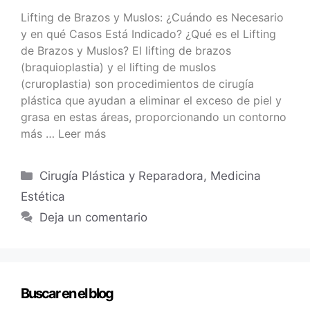
Lifting de Brazos y Muslos: ¿Cuándo es Necesario
y en qué Casos Está Indicado? ¿Qué es el Lifting
de Brazos y Muslos? El lifting de brazos
(braquioplastia) y el lifting de muslos
(cruroplastia) son procedimientos de cirugía
plástica que ayudan a eliminar el exceso de piel y
grasa en estas áreas, proporcionando un contorno
más …
Leer más
Cirugía Plástica y Reparadora
,
Medicina
Estética
Deja un comentario
Buscar en el blog