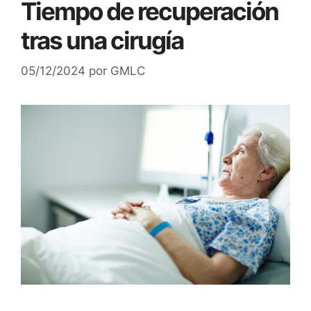
Tiempo de recuperación
tras una cirugía
05/12/2024
por
GMLC