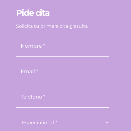
Pide cita
Solicita tu primera cita gratuita