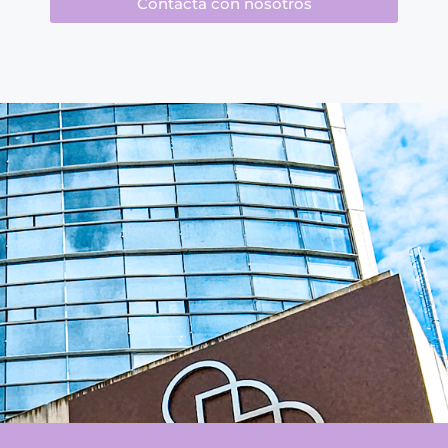
Contacta con nosotros