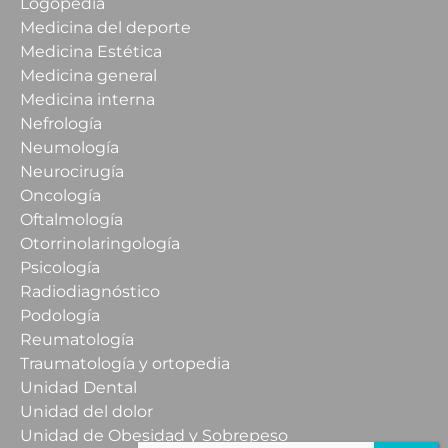
Logopedia
Medicina del deporte
Medicina Estética
Medicina general
Medicina interna
Nefrología
Neumología
Neurocirugía
Oncología
Oftalmología
Otorrinolaringología
Psicología
Radiodiagnóstico
Podología
Reumatología
Traumatología y ortopedia
Unidad Dental
Unidad del dolor
Unidad de Obesidad y Sobrepeso