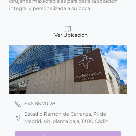
cirujanos maxilofaciales para darle la solución
integral y personalizada a su boca.
Ver Ubicación
646 86 70 28
Estadio Ramón de Carranza, Pl. de
Madrid, s/n, planta baja, 11010 Cádiz