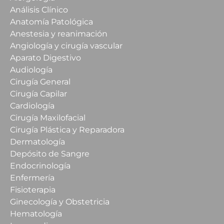
Análisis Clínico
Anatomía Patológica
Anestesia y reanimación
Angiología y cirugía vascular
Aparato Digestivo
Audiología
Cirugía General
Cirugía Capilar
Cardiología
Cirugía Maxilofacial
Cirugía Plástica y Reparadora
Dermatología
Depósito de Sangre
Endocrinología
Enfermería
Fisioterapia
Ginecología y Obstetricia
Hematología