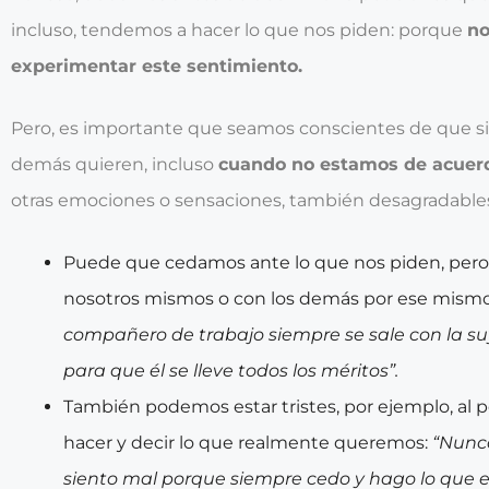
incluso, tendemos a hacer lo que nos piden: porque
no
experimentar este sentimiento.
Pero, es importante que seamos conscientes de que si
demás quieren, incluso
cuando no estamos de acuer
otras emociones o sensaciones, también desagradable
Puede que cedamos ante lo que nos piden, pe
nosotros mismos o con los demás por ese mism
compañero de trabajo siempre se sale con la su
para que él se lleve todos los méritos”.
También podemos estar tristes, por ejemplo, al
hacer y decir lo que realmente queremos:
“Nunca
siento mal porque siempre cedo y hago lo que e