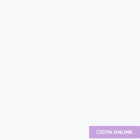
CITA ONLINE