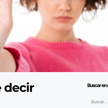
 decir
Buscar en 