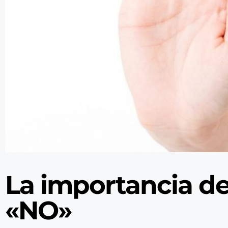
La importancia de
«NO»