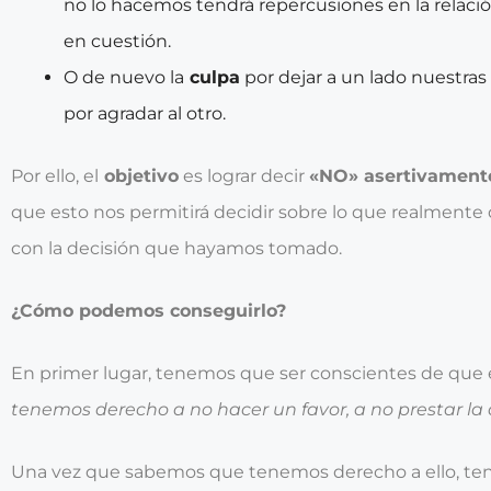
no lo hacemos tendrá repercusiones en la relac
en cuestión.
O de nuevo la
culpa
por dejar a un lado nuestras
por agradar al otro.
Por ello, el
objetivo
es lograr decir
«NO» asertivament
que esto nos permitirá decidir sobre lo que realmente
con la decisión que hayamos tomado.
¿Cómo podemos conseguirlo?
En primer lugar, tenemos que ser conscientes de que
tenemos derecho a no hacer un favor, a no prestar 
Una vez que sabemos que tenemos derecho a ello, t