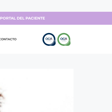
PORTAL DEL PACIENTE
CONTACTO