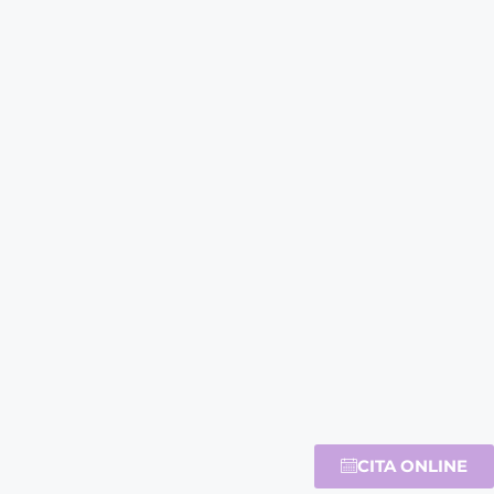
CITA ONLINE