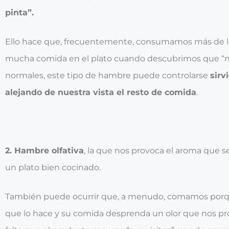
pinta”.
Ello hace que, frecuentemente, consumamos más de 
mucha comida en el plato cuando descubrimos que “n
normales, este tipo de hambre puede controlarse
sirv
alejando de nuestra vista el resto de comida
.
2. Hambre olfativa
, la que nos provoca el aroma que 
un plato bien cocinado.
También puede ocurrir que, a menudo, comamos porqu
que lo hace y su comida desprenda un olor que nos pr