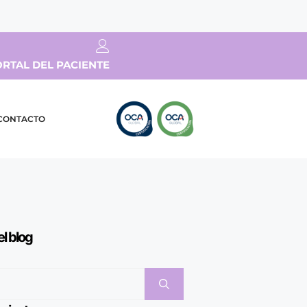
RTAL DEL PACIENTE
CONTACTO
el blog