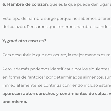
6. Hambre de corazón
, que es la que puede dar lugar 
Este tipo de hambre surge porque no sabemos diferenc
del corazón. Pensamos que tenemos hambre cuando en 
Y,
¿qué otra cosa es?
Para descubrir lo que nos ocurre, la mejor manera es m
Pero, además podemos identificarla por los siguientes
en forma de “antojos” por determinados alimentos, surg
inmediatamente, se continúa comiendo incluso estan
aparecen autorreproches y sentimientos de culpa, v
uno mismo.