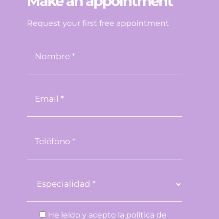
Make an appointment
Request your first free appointment
He leído y acepto la
política de