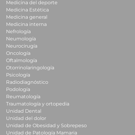
Medicina del deporte
Medicina Estética
Medicina general
Medicina interna
Nefrología
Neumología
Neurocirugía
Oncología
Oftalmología
Otorrinolaringología
Psicología
Radiodiagnóstico
Podología
Reumatología
Traumatología y ortopedia
Unidad Dental
Unidad del dolor
Unidad de Obesidad y Sobrepeso
Unidad de Patología Mamaria