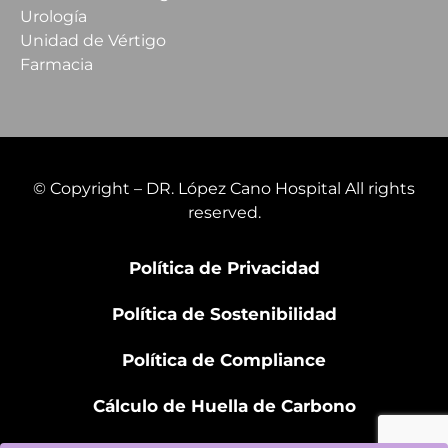
Urología
Unidad de Vértigo
Farmacia
© Copyright – DR. López Cano Hospital All rights
reserved.
Política de Privacidad
Política de Sostenibilidad
Política de Compliance
Cálculo de Huella de Carbono