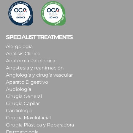
SPECIALIST TREATMENTS
Alergología
Análisis Clínico
Anatomía Patológica
Anestesia y reanimación
Angiología y cirugía vascular
Aparato Digestivo
Audiología
Cirugía General
Cirugía Capilar
Cardiología
Cirugía Maxilofacial
Cirugía Plástica y Reparadora
Dermatología