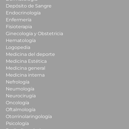
Depósito de Sangre
Endocrinología
Enfermería
Fisioterapia
Ginecología y Obstetricia
Hematología
Logopedia
Medicina del deporte
Medicina Estética
Medicina general
Medicina interna
Nefrología
Neumología
Neurocirugía
Oncología
Oftalmología
Otorrinolaringología
Psicología