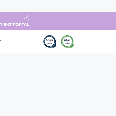
TIENT PORTAL
T