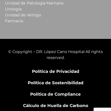
Unidad de Patología Mamaria
Urología
Unidad de Vértigo
Farmacia
© Copyright – DR. López Cano Hospital All rights
reserved.
Política de Privacidad
Política de Sostenibilidad
Política de Compliance
Cálculo de Huella de Carbono