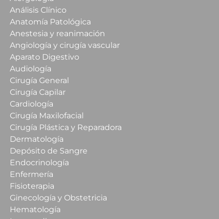
Análisis Clínico
Anatomía Patológica
Anestesia y reanimación
Angiología y cirugía vascular
Aparato Digestivo
Audiología
Cirugía General
Cirugía Capilar
Cardiología
Cirugía Maxilofacial
Cirugía Plástica y Reparadora
Dermatología
Depósito de Sangre
Endocrinología
Enfermería
Fisioterapia
Ginecología y Obstetricia
Hematología