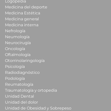
Logopedia
Medicina del deporte
Medicina Estética
Medicina general
Medicina interna
Nefrología
Neumología
Neurocirugía
Oncología
Oftalmología
Otorrinolaringología
Psicología
Radiodiagnóstico
Podología
Reumatología
Traumatología y ortopedia
Unidad Dental
Unidad del dolor
Unidad de Obesidad y Sobrepeso