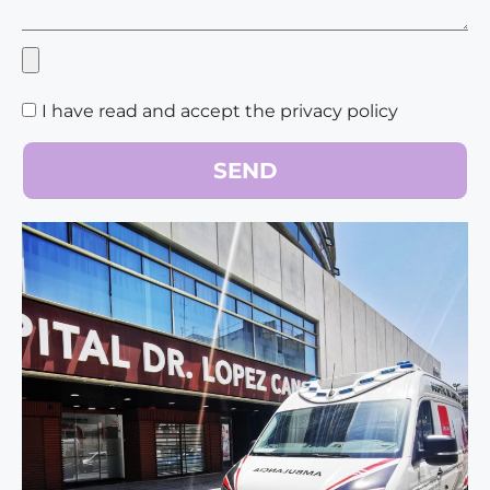
I have read and accept the privacy policy
SEND