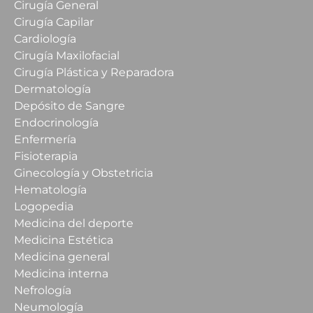
Cirugía General
Cirugía Capilar
Cardiología
Cirugía Maxilofacial
Cirugía Plástica y Reparadora
Dermatología
Depósito de Sangre
Endocrinología
Enfermería
Fisioterapia
Ginecología y Obstetricia
Hematología
Logopedia
Medicina del deporte
Medicina Estética
Medicina general
Medicina interna
Nefrología
Neumología