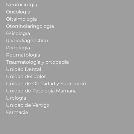
Neurocirugía
Oncología
Oftalmología
Otorrinolaringología
Psicología
Radiodiagnóstico
Podología
Reumatología
Traumatología y ortopedia
Unidad Dental
Unidad del dolor
Unidad de Obesidad y Sobrepeso
Unidad de Patología Mamaria
Urología
Unidad de Vértigo
Farmacia