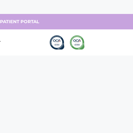
PATIENT PORTAL
T