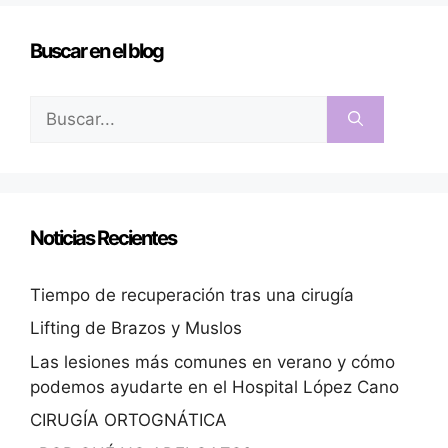
Buscar en el blog
Noticias Recientes
Tiempo de recuperación tras una cirugía
Lifting de Brazos y Muslos
Las lesiones más comunes en verano y cómo
podemos ayudarte en el Hospital López Cano
CIRUGÍA ORTOGNÁTICA