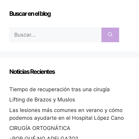
Buscar en el blog
Noticias Recientes
Tiempo de recuperación tras una cirugía
Lifting de Brazos y Muslos
Las lesiones más comunes en verano y cómo
podemos ayudarte en el Hospital López Cano
CIRUGÍA ORTOGNÁTICA
¿POR QUÉ NO ADELGAZO?