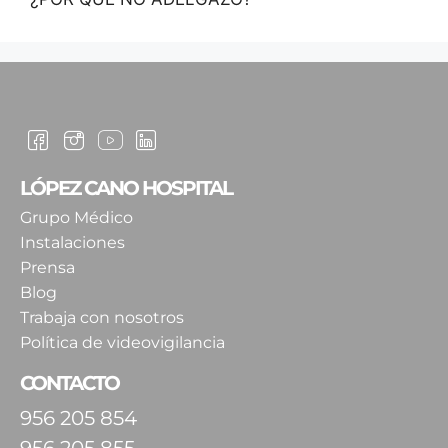
LÓPEZ CANO HOSPITAL
Grupo Médico
Instalaciones
Prensa
Blog
Trabaja con nosotros
Política de videovigilancia
CONTACTO
956 205 854
956 205 855