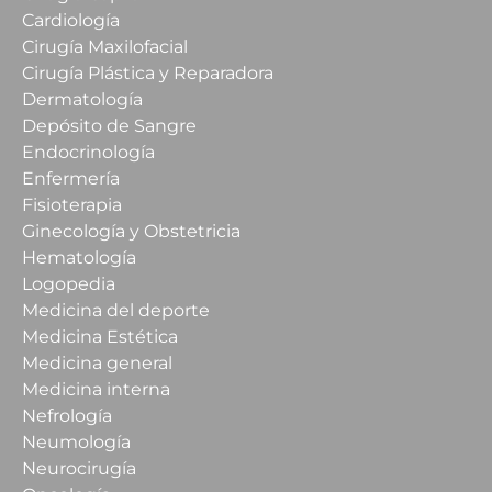
Cardiología
Cirugía Maxilofacial
Cirugía Plástica y Reparadora
Dermatología
Depósito de Sangre
Endocrinología
Enfermería
Fisioterapia
Ginecología y Obstetricia
Hematología
Logopedia
Medicina del deporte
Medicina Estética
Medicina general
Medicina interna
Nefrología
Neumología
Neurocirugía