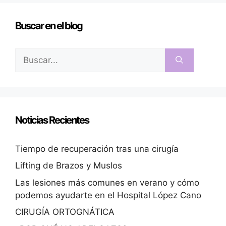
Buscar en el blog
Noticias Recientes
Tiempo de recuperación tras una cirugía
Lifting de Brazos y Muslos
Las lesiones más comunes en verano y cómo
podemos ayudarte en el Hospital López Cano
CIRUGÍA ORTOGNÁTICA