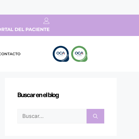
RTAL DEL PACIENTE
CONTACTO
Buscar en el blog