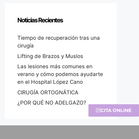
Noticias Recientes
Tiempo de recuperación tras una
cirugía
Lifting de Brazos y Muslos
Las lesiones más comunes en
verano y cómo podemos ayudarte
en el Hospital López Cano
CIRUGÍA ORTOGNÁTICA
¿POR QUÉ NO ADELGAZO?
CITA ONLINE