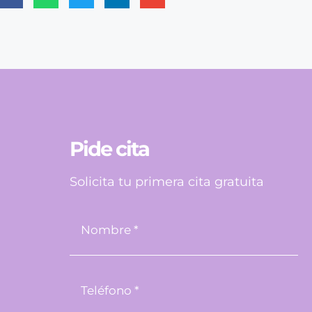
Pide cita
Solicita tu primera cita gratuita