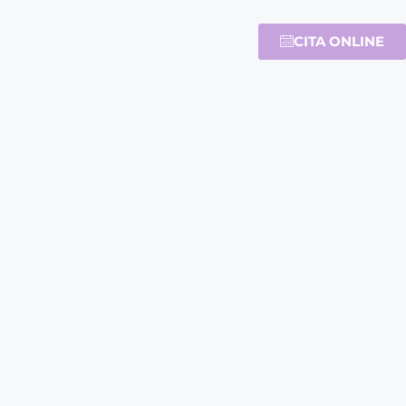
CITA ONLINE