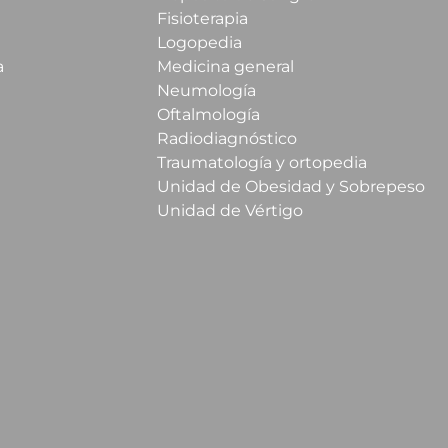
Fisioterapia
Logopedia
a
Medicina general
Neumología
Oftalmología
Radiodiagnóstico
Traumatología y ortopedia
Unidad de Obesidad y Sobrepeso
Unidad de Vértigo