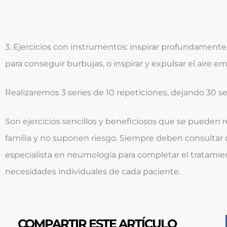
3. Ejercicios con instrumentos: inspirar profundament
para conseguir burbujas, o inspirar y expulsar el aire 
Realizaremos 3 series de 10 repeticiones, dejando 30 s
Son ejercicios sencillos y beneficiosos que se pueden re
familia y no suponen riesgo. Siempre deben consultar
especialista en
neumología
para completar el tratamien
necesidades individuales de cada paciente.
COMPARTIR ESTE ARTÍCULO