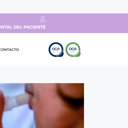
RTAL DEL PACIENTE
CONTACTO