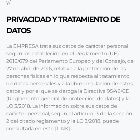
y/
PRIVACIDAD Y TRATAMIENTO DE
DATOS
La EMPRESA trata sus datos de carácter personal
según los establecido en el Reglamento (UE)
2016/679 del Parlamento Europeo y del Consejo, de
27 de abril de 2016, relativo a la protección de las
personas físicas en lo que respecta al tratamiento
de datos personales y a la libre circulación de estos
datos y por el que se deroga la Directiva 95/46/CE
(Reglamento general de protección de datos) y la
LO 3/2018. La información sobre sus datos de
carácter personal, según el artículo 13 de la sección
2 del citado reglamento y la LO 3/2018, puede
consultarla en este [
LINK
].