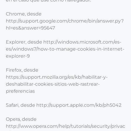
Chrome, desde
http://support.google.com/chrome/bin/answer.py?
hl=es&answer=95647
Explorer, desde http://windows.microsoft.com/es-
es/windows7/how-to-manage-cookies-in-internet-
explorer-9
Firefox, desde
https://support.mozilla.org/es/kb/habilitar-y-
deshabilitar-cookies-sitios-web-rastrear-
preferencias
Safari, desde http://support.apple.com/kb/ph5042
Opera, desde
http://www.opera.com/help/tutorials/security/privac