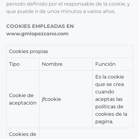
periodo definido por el responsable de la cookie, y
que puede ir de unos minutos a varios años.
COOKIES EMPLEADAS EN
www.gmlopezcano.com
Cookies propias
Tipo
Nombre
Función
Es la cookie
que se crea
cuando
Cookie de
jfcookie
aceptas las
aceptación
políticas de
cookies de la
pagina.
Cookies de