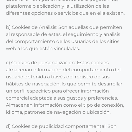
plataforma o aplicación y la utilización de las
diferentes opciones o servicios que en ella existen.
b) Cookies de Análisis: Son aquellas que permiten
al responsable de estas, el seguimiento y análisis
del comportamiento de los usuarios de los sitios
web a los que están vinculadas.
c) Cookies de personalización: Estas cookies
almacenan información del comportamiento del
usuario obtenida a través del registro de sus
hábitos de navegación, lo que permite desarrollar
un perfil específico para ofrecer información
comercial adaptada a sus gustos y preferencias.
Almacenan información como el tipo de conexión,
idioma, patrones de navegación o ubicación.
d) Cookies de publicidad comportamental: Son