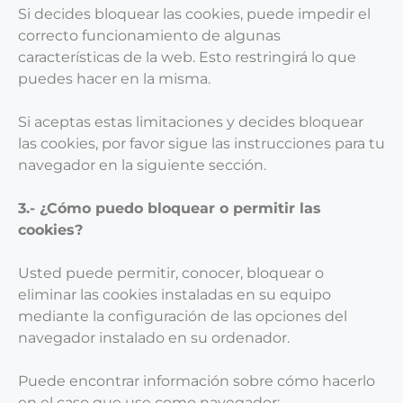
Si decides bloquear las cookies, puede impedir el
correcto funcionamiento de algunas
características de la web. Esto restringirá lo que
puedes hacer en la misma.
Si aceptas estas limitaciones y decides bloquear
las cookies, por favor sigue las instrucciones para tu
navegador en la siguiente sección.
3.- ¿Cómo puedo bloquear o permitir las
cookies?
Usted puede permitir, conocer, bloquear o
eliminar las cookies instaladas en su equipo
mediante la configuración de las opciones del
navegador instalado en su ordenador.
Puede encontrar información sobre cómo hacerlo
en el caso que use como navegador: