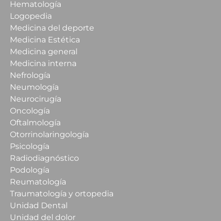
Hematología
Logopedia
Medicina del deporte
Medicina Estética
Medicina general
Medicina interna
Nefrología
Neumología
Neurocirugía
Oncología
Oftalmología
Otorrinolaringología
Psicología
Radiodiagnóstico
Podología
Reumatología
Traumatología y ortopedia
Unidad Dental
Unidad del dolor