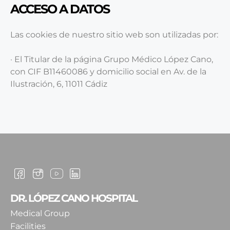
ACCESO A DATOS
Las cookies de nuestro sitio web son utilizadas por:
· El Titular de la página Grupo Médico López Cano,
con CIF B11460086 y domicilio social en Av. de la
Ilustración, 6, 11011 Cádiz
DR. LÓPEZ CANO HOSPITAL
Medical Group
Facilities