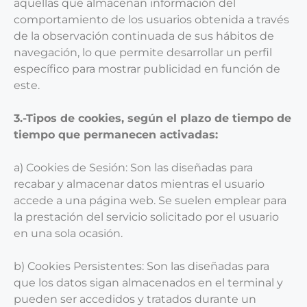
aquellas que almacenan información del
comportamiento de los usuarios obtenida a través
de la observación continuada de sus hábitos de
navegación, lo que permite desarrollar un perfil
específico para mostrar publicidad en función de
este.
3.-Tipos de cookies, según el plazo de tiempo de
tiempo que permanecen activadas:
a) Cookies de Sesión: Son las diseñadas para
recabar y almacenar datos mientras el usuario
accede a una página web. Se suelen emplear para
la prestación del servicio solicitado por el usuario
en una sola ocasión.
b) Cookies Persistentes: Son las diseñadas para
que los datos sigan almacenados en el terminal y
pueden ser accedidos y tratados durante un