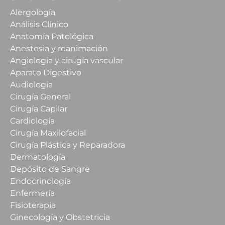
Alergología
Análisis Clínico
Anatomía Patológica
Anestesia y reanimación
Angiología y cirugía vascular
Aparato Digestivo
Audiología
Cirugía General
Cirugía Capilar
Cardiología
Cirugía Maxilofacial
Cirugía Plástica y Reparadora
Dermatología
Depósito de Sangre
Endocrinología
Enfermería
Fisioterapia
Ginecología y Obstetricia