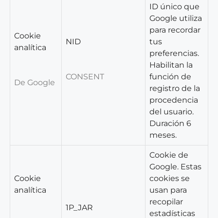
ID único que
Google utiliza
para recordar
Cookie
NID
tus
analítica
preferencias.
Habilitan la
CONSENT
función de
De Google
registro de la
procedencia
del usuario.
Duración 6
meses.
Cookie de
Google. Estas
Cookie
cookies se
analítica
usan para
recopilar
1P_JAR
estadísticas