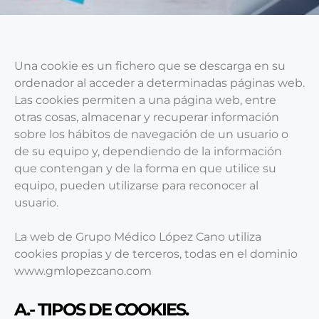
Una cookie es un fichero que se descarga en su
ordenador al acceder a determinadas páginas web.
Las cookies permiten a una página web, entre
otras cosas, almacenar y recuperar información
sobre los hábitos de navegación de un usuario o
de su equipo y, dependiendo de la información
que contengan y de la forma en que utilice su
equipo, pueden utilizarse para reconocer al
usuario.
La web de Grupo Médico López Cano utiliza
cookies propias y de terceros, todas en el dominio
www.gmlopezcano.com
A.- TIPOS DE COOKIES.