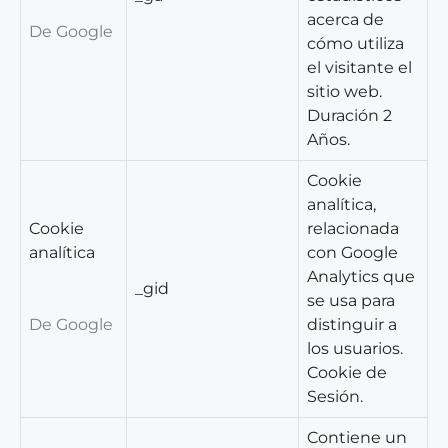
acerca de
De Google
cómo utiliza
el visitante el
sitio web.
Duración 2
Años.
Cookie
analítica,
Cookie
relacionada
analítica
con Google
Analytics que
_gid
se usa para
De Google
distinguir a
los usuarios.
Cookie de
Sesión.
Contiene un