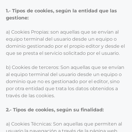
1.- Tipos de cookies, según la entidad que las
gestione:
a) Cookies Propias: son aquellas que se envían al
equipo terminal del usuario desde un equipo o
dominio gestionado por el propio editor y desde el
que se presta el servicio solicitado por el usuario.
b) Cookies de terceros: Son aquellas que se envían
al equipo terminal del usuario desde un equipo o
dominio que no es gestionado por el editor, sino
por otra entidad que trata los datos obtenidos a
través de las cookies.
2.- Tipos de cookies, según su finalidad:
a) Cookies Técnicas: Son aquellas que permiten al
usuario la navegación a través de la página web,