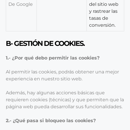
De Google
del sitio web
y rastrear las
tasas de
conversión.
B- GESTIÓN DE COOKIES.
1.- ¿Por qué debo permitir las cookies?
Al permitir las cookies, podrás obtener una mejor
experiencia en nuestro sitio web.
Además, hay algunas acciones básicas que
requieren cookies (técnicas) y que permiten que la
página web pueda desarrollar sus funcionalidades.
2.- ¿Qué pasa si bloqueo las cookies?