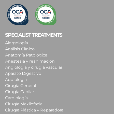
SPECIALIST TREATMENTS
Alergología
Análisis Clínico
Anatomía Patológica
Anestesia y reanimación
Angiología y cirugía vascular
Aparato Digestivo
Audiología
Cirugía General
Cirugía Capilar
Cardiología
Cirugía Maxilofacial
Cirugía Plástica y Reparadora