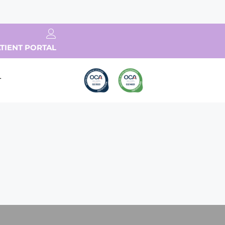
TIENT PORTAL
T