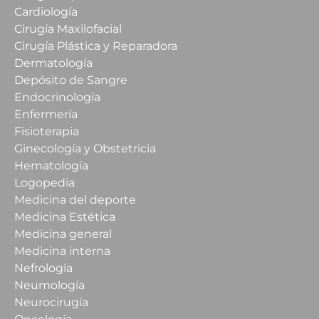
Cardiología
Cirugía Maxilofacial
Cirugía Plástica y Reparadora
Dermatología
Depósito de Sangre
Endocrinología
Enfermería
Fisioterapia
Ginecología y Obstetricia
Hematología
Logopedia
Medicina del deporte
Medicina Estética
Medicina general
Medicina interna
Nefrología
Neumología
Neurocirugía