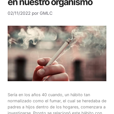
en nuestro organismo
02/11/2022
por
GMLC
Sería en los años 40 cuando, un hábito tan
normalizado como el fumar, el cual se heredaba de
padres a hijos dentro de los hogares, comenzara a
investigarse. Pronto se relacionó este hábito con