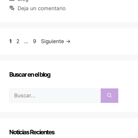
Deja un comentario
1
2
…
9
Siguiente
→
Buscar en el blog
Noticias Recientes