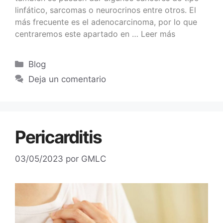
linfático, sarcomas o neurocrinos entre otros. El
más frecuente es el adenocarcinoma, por lo que
centraremos este apartado en …
Leer más
Blog
Deja un comentario
Pericarditis
03/05/2023
por
GMLC