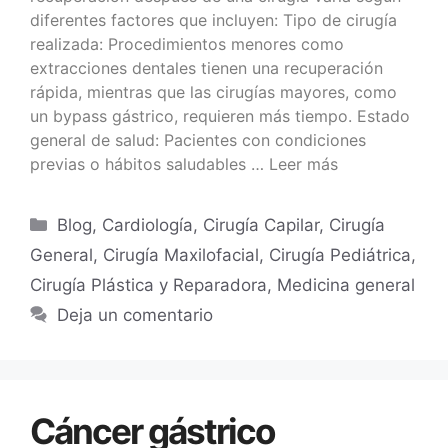
diferentes factores que incluyen: Tipo de cirugía
realizada: Procedimientos menores como
extracciones dentales tienen una recuperación
rápida, mientras que las cirugías mayores, como
un bypass gástrico, requieren más tiempo. Estado
general de salud: Pacientes con condiciones
previas o hábitos saludables …
Leer más
Blog
,
Cardiología
,
Cirugía Capilar
,
Cirugía
General
,
Cirugía Maxilofacial
,
Cirugía Pediátrica
,
Cirugía Plástica y Reparadora
,
Medicina general
Deja un comentario
Cáncer gástrico