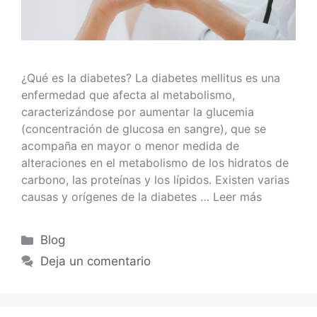
¿Qué es la diabetes? La diabetes mellitus es una
enfermedad que afecta al metabolismo,
caracterizándose por aumentar la glucemia
(concentración de glucosa en sangre), que se
acompaña en mayor o menor medida de
alteraciones en el metabolismo de los hidratos de
carbono, las proteínas y los lípidos. Existen varias
causas y orígenes de la diabetes …
Leer más
Blog
Deja un comentario