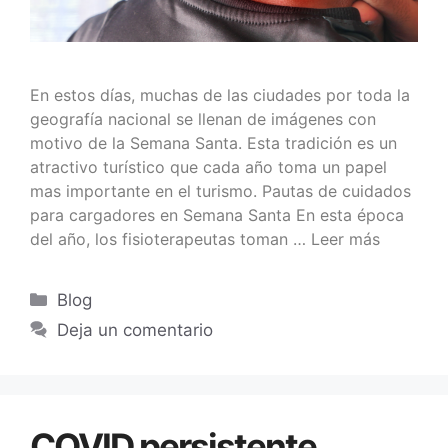
En estos días, muchas de las ciudades por toda la
geografía nacional se llenan de imágenes con
motivo de la Semana Santa. Esta tradición es un
atractivo turístico que cada año toma un papel
mas importante en el turismo. Pautas de cuidados
para cargadores en Semana Santa En esta época
del año, los fisioterapeutas toman …
Leer más
Blog
Deja un comentario
COVID persistente