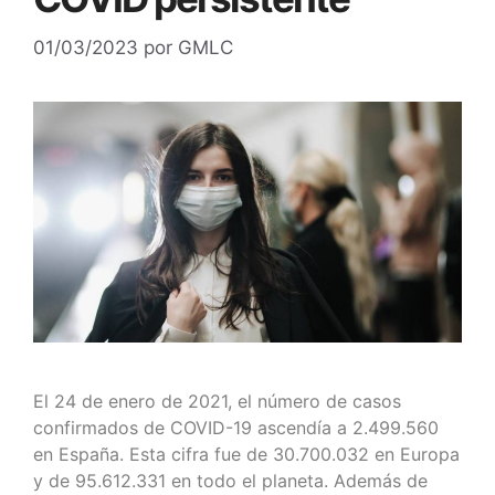
01/03/2023
por
GMLC
El 24 de enero de 2021, el número de casos
confirmados de COVID-19 ascendía a 2.499.560
en España. Esta cifra fue de 30.700.032 en Europa
y de 95.612.331 en todo el planeta. Además de