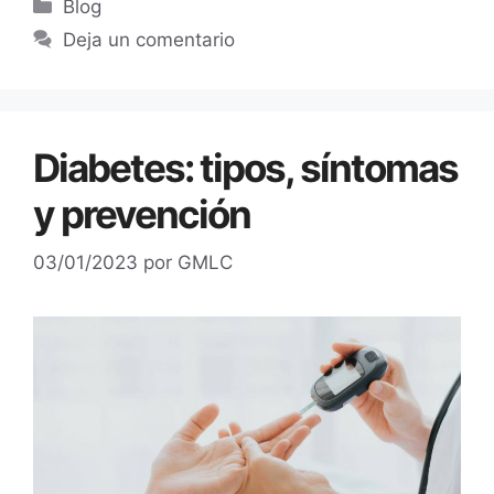
Blog
Deja un comentario
Diabetes: tipos, síntomas
y prevención
03/01/2023
por
GMLC