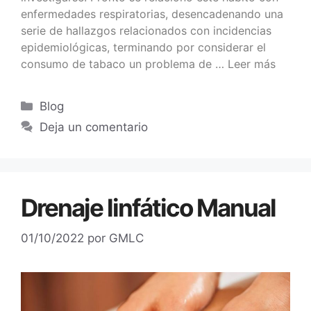
enfermedades respiratorias, desencadenando una
serie de hallazgos relacionados con incidencias
epidemiológicas, terminando por considerar el
consumo de tabaco un problema de …
Leer más
Blog
Deja un comentario
Drenaje linfático Manual
01/10/2022
por
GMLC