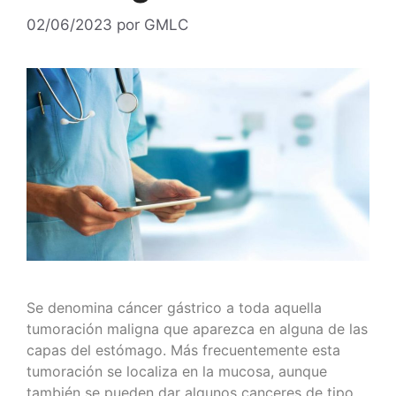
02/06/2023
por
GMLC
Se denomina cáncer gástrico a toda aquella
tumoración maligna que aparezca en alguna de las
capas del estómago. Más frecuentemente esta
tumoración se localiza en la mucosa, aunque
también se pueden dar algunos canceres de tipo