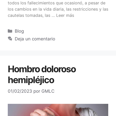
todos los fallecimientos que ocasionó, a pesar de
los cambios en la vida diaria, las restricciones y las
cautelas tomadas, las …
Leer más
Blog
Deja un comentario
Hombro doloroso
hemipléjico
01/02/2023
por
GMLC