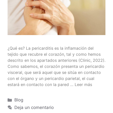
¿Qué es? La pericarditis es la inflamación del
tejido que recubre el corazón, tal y como hemos
descrito en los apartados anteriores (Clinic, 2022).
Como sabemos, el corazón presenta un pericardio
visceral, que será aquel que se sitúa en contacto
con el órgano y un pericardio parietal, el cual
estará en contacto con la pared …
Leer más
Blog
Deja un comentario