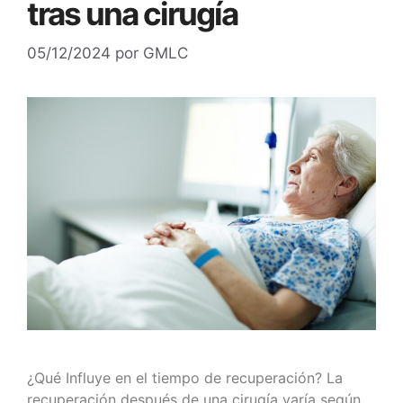
tras una cirugía
05/12/2024
por
GMLC
¿Qué Influye en el tiempo de recuperación? La
recuperación después de una cirugía varía según