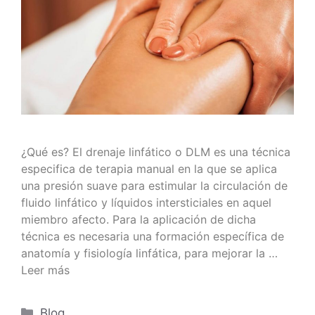
¿Qué es? El drenaje linfático o DLM es una técnica
especifica de terapia manual en la que se aplica
una presión suave para estimular la circulación de
fluido linfático y líquidos intersticiales en aquel
miembro afecto. Para la aplicación de dicha
técnica es necesaria una formación específica de
anatomía y fisiología linfática, para mejorar la …
Leer más
Blog