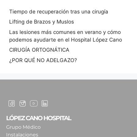
Tiempo de recuperación tras una cirugía
Lifting de Brazos y Muslos
Las lesiones más comunes en verano y cómo
podemos ayudarte en el Hospital López Cano
CIRUGÍA ORTOGNÁTICA
¿POR QUÉ NO ADELGAZO?
LÓPEZ CANO HOSPITAL
Grupo Médico
Instalaciones