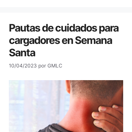
Pautas de cuidados para
cargadores en Semana
Santa
10/04/2023
por
GMLC