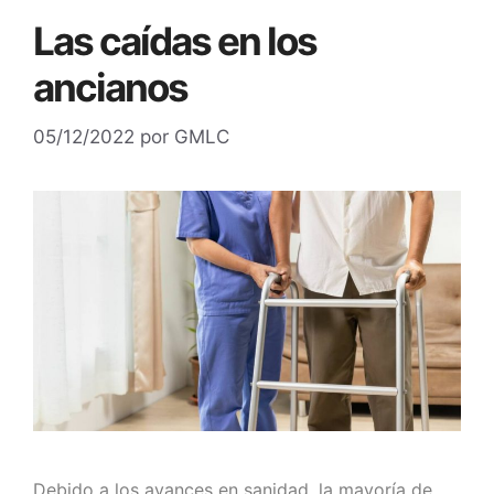
Las caídas en los
ancianos
05/12/2022
por
GMLC
Debido a los avances en sanidad, la mayoría de