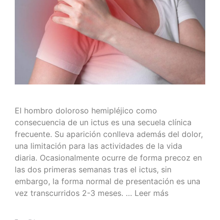
El hombro doloroso hemipléjico como
consecuencia de un ictus es una secuela clínica
frecuente. Su aparición conlleva además del dolor,
una limitación para las actividades de la vida
diaria. Ocasionalmente ocurre de forma precoz en
las dos primeras semanas tras el ictus, sin
embargo, la forma normal de presentación es una
vez transcurridos 2-3 meses. …
Leer más