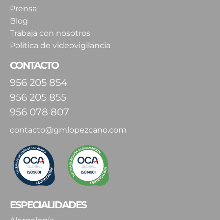
Prensa
Blog
Trabaja con nosotros
Política de videovigilancia
CONTACTO
956 205 854
956 205 855
956 078 807
contacto@gmlopezcano.com
ESPECIALIDADES