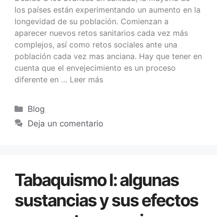
los países están experimentando un aumento en la
longevidad de su población. Comienzan a
aparecer nuevos retos sanitarios cada vez más
complejos, así como retos sociales ante una
población cada vez mas anciana. Hay que tener en
cuenta que el envejecimiento es un proceso
diferente en …
Leer más
Blog
Deja un comentario
Tabaquismo I: algunas
sustancias y sus efectos